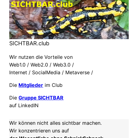
SICHTBAR.club
Wir nutzen die Vorteile von
Web1.0 / Web2.0 / Web3.0 /
Internet / SocialMedia / Metaverse /
Die
Mitglieder
im Club
Die
Gruppe SICHTBAR
auf LinkedIN
Wir können nicht alles sichtbar machen.
Wir konzentrieren uns auf