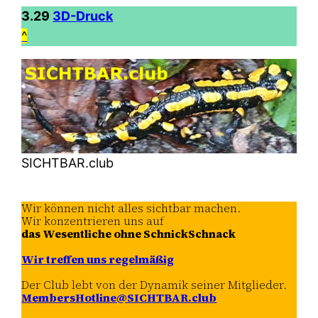
3.29
3D-Druck
^
SICHTBAR.club
Wir können nicht alles sichtbar machen.
Wir konzentrieren uns auf
das Wesentliche ohne SchnickSchnack
Wir treffen uns regelmäßig
Der Club lebt von der Dynamik seiner Mitglieder.
MembersHotline@SICHTBAR.club