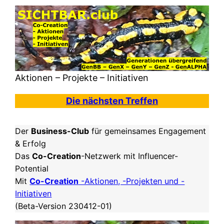
Aktionen – Projekte – Initiativen
Die nächsten Treffen
Der
Business-Club
für gemeinsames Engagement
& Erfolg
Das
Co-Creation
-Netzwerk mit Influencer-
Potential
Mit
Co-Creation
-Aktionen, -Projekten und -
Initiativen
(Beta-Version 230412-01)