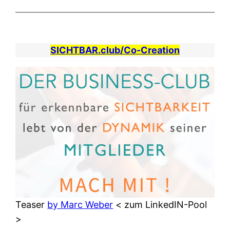
SICHTBAR.club/Co-Creation
Teaser
by Marc Weber
< zum LinkedIN-Pool
>