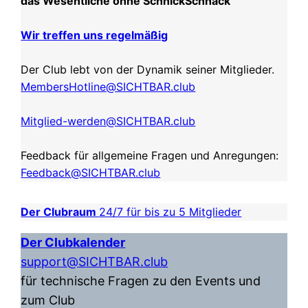
das Wesentliche ohne SchnickSchnack
Wir treffen uns regelmäßig
Der Club lebt von der Dynamik seiner Mitglieder.
MembersHotline@SICHTBAR.club
Mitglied-werden@SICHTBAR.club
Feedback für allgemeine Fragen und Anregungen:
Feedback@SICHTBAR.club
Der Clubraum
24/7 für bis zu 5 Mitglieder
Der Clubkalender
support@SICHTBAR.club
für technische Fragen zu den Events und
zum Club